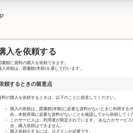
lp
購入を依頼する
図書館に資料の購入を依頼できます。
購入依頼は、図書館(本館)を通して行います。
依頼するときの留意点
資料の購入を依頼するときは、以下のことに留意してください。
購入の依頼は、図書館(本館)に必要な資料がないときに利用する
め、本館所蔵に必要な資料がないことを確認してから依頼してく
このサービスは、利用者が限定されています。 あなたがサービス
合、購入依頼はできません。
購入依頼をするには、ログインが必要です。