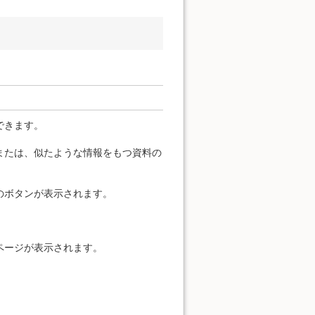
できます。
または、似たような情報をもつ資料の
のボタンが表示されます。
ページが表示されます。