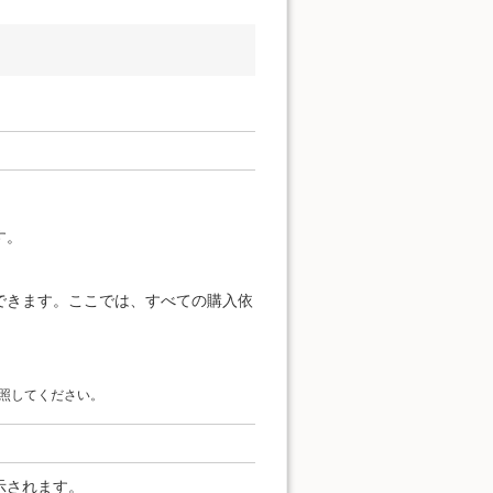
す。
できます。ここでは、すべての購入依
照してください。
示されます。