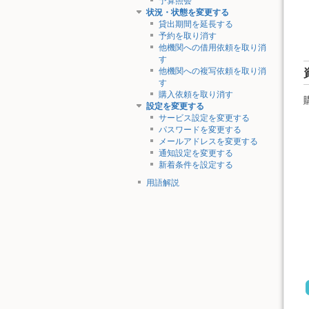
予算照会
状況・状態を変更する
貸出期間を延長する
予約を取り消す
他機関への借用依頼を取り消
す
他機関への複写依頼を取り消
す
購入依頼を取り消す
設定を変更する
サービス設定を変更する
パスワードを変更する
メールアドレスを変更する
通知設定を変更する
新着条件を設定する
用語解説