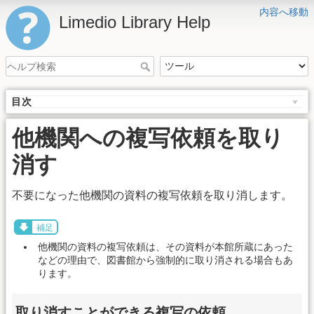
内容へ移動
Limedio Library Help
目次
他機関への複写依頼を取り
消す
不要になった他機関の資料の複写依頼を取り消します。
補足
他機関の資料の複写依頼は、その資料が本館所蔵にあった
などの理由で、図書館から強制的に取り消される場合もあ
ります。
取り消すことができる複写の依頼