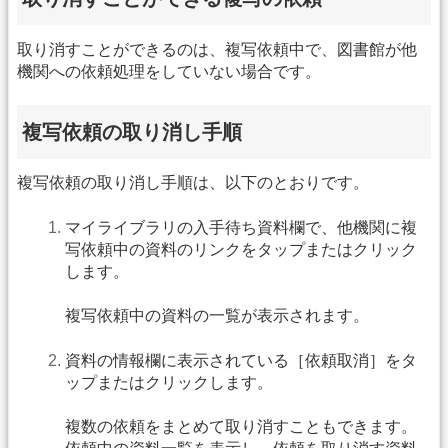
取り消すことができるのは、複写依頼中で、図書館が他
機関への依頼処理をしていない場合です。
複写依頼の取り消し手順
複写依頼の取り消し手順は、以下のとおりです。
マイライブラリの入手待ち資料欄で、他機関に複
写依頼中の資料のリンクをタップまたはクリック
します。
複写依頼中の資料の一覧が表示されます。
資料の情報欄に表示されている［依頼取消］をタ
ップまたはクリックします。
複数の依頼をまとめて取り消すこともできます。