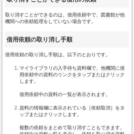
取り消すことができるのは、借用依頼中で、図書館が他
機関への依頼処理をしていない場合です。
借用依頼の取り消し手順
借用依頼の取り消し手順は、以下のとおりです。
マイライブラリの入手待ち資料欄で、他機関に借
用依頼中の資料のリンクをタップまたはクリック
します。
借用依頼中の資料の一覧が表示されます。
資料の情報欄に表示されている［依頼取消］をタ
ップまたはクリックします。
複数の依頼をまとめて取り消すこともできます。