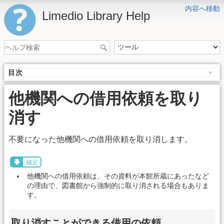
内容へ移動
Limedio Library Help
目次
他機関への借用依頼を取り
消す
不要になった他機関への借用依頼を取り消します。
補足
他機関への借用依頼は、その資料が本館所蔵にあったなど
の理由で、図書館から強制的に取り消される場合もありま
す。
取り消すことができる借用の依頼